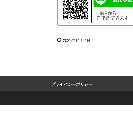
2021年02月24日
プライバシーポリシー